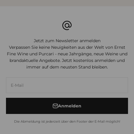
Jetzt zum Newsletter anmelden
Verpassen Sie keine Neuigkeiten aus der Welt von Ernst
Fine Wine und Purcari - neue Jahrgänge, neue Weine und
brandaktuelle Angebote. Jetzt kostenlos anmelden und
immer auf dem neusten Stand bleiben.
E-Mail
Anmelden
Die Abmeldung ist jederzeit über den Footer der E-Mail möglich!