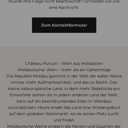
Wurde Ihre Frage nicht beantwortet? Schreiben Sie uns
eine Nachricht.
Zum Kontaktformular
Château Purcari – Wein aus Moldawien
Moldawischer Wein – mehr als ein Geheimtipp
Die Republik Moldau gewinnt in der Welt der edlen Weine
immer mehr Aufmerksamkeit, und das zu Recht. Das
kleine osteuropäische Land, in dem mehr Rebstöcke pro
Einwohner stehen als in jedem anderen Land der Welt,
kann auf ein beeindruckendes Erbe im Weinbau
zurückblicken. Heute erlebt das Land eine Wiedergeburt
auf dem globalen Weinmarkt, wo es seinen Platz sucht
und findet.
Moldawische Weine erobern die Herzen und Gaumen der